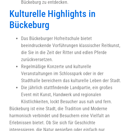
Bückeburg zu entdecken.
Kulturelle Highlights in
Bückeburg
Das Bückeburger Hofreitschule bietet
beeindruckende Vorführungen klassischer Reitkunst,
die Sie in die Zeit der Ritter und edlen Pferde
zurückversetzen.
Regelmäßige Konzerte und kulturelle
Veranstaltungen im Schlosspark oder in der
Stadthalle bereichern das kulturelle Leben der Stadt.
Die jährlich stattfindende Landpartie, ein großes
Event mit Kunst, Handwerk und regionalen
Köstlichkeiten, lockt Besucher aus nah und fern.
Bückeburg ist eine Stadt, die Tradition und Moderne
harmonisch verbindet und Besuchern eine Vielfalt an
Erlebnissen bietet. Ob Sie sich für Geschichte
interessieren, die Natur genießen oder einfach nur