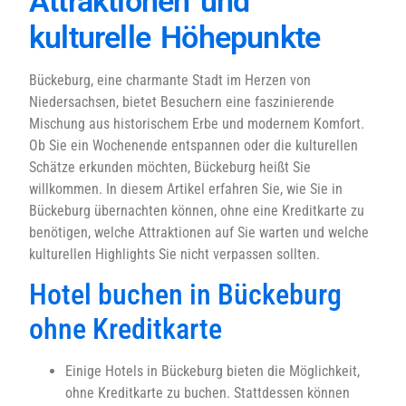
Attraktionen und
kulturelle Höhepunkte
Bückeburg, eine charmante Stadt im Herzen von
Niedersachsen, bietet Besuchern eine faszinierende
Mischung aus historischem Erbe und modernem Komfort.
Ob Sie ein Wochenende entspannen oder die kulturellen
Schätze erkunden möchten, Bückeburg heißt Sie
willkommen. In diesem Artikel erfahren Sie, wie Sie in
Bückeburg übernachten können, ohne eine Kreditkarte zu
benötigen, welche Attraktionen auf Sie warten und welche
kulturellen Highlights Sie nicht verpassen sollten.
Hotel buchen in Bückeburg
ohne Kreditkarte
Einige Hotels in Bückeburg bieten die Möglichkeit,
ohne Kreditkarte zu buchen. Stattdessen können