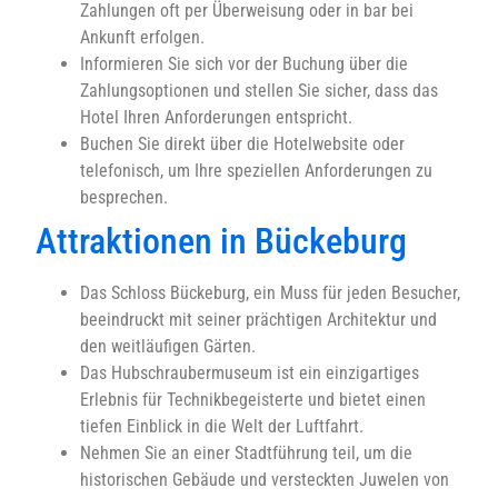
Zahlungen oft per Überweisung oder in bar bei
Ankunft erfolgen.
Informieren Sie sich vor der Buchung über die
Zahlungsoptionen und stellen Sie sicher, dass das
Hotel Ihren Anforderungen entspricht.
Buchen Sie direkt über die Hotelwebsite oder
telefonisch, um Ihre speziellen Anforderungen zu
besprechen.
Attraktionen in Bückeburg
Das Schloss Bückeburg, ein Muss für jeden Besucher,
beeindruckt mit seiner prächtigen Architektur und
den weitläufigen Gärten.
Das Hubschraubermuseum ist ein einzigartiges
Erlebnis für Technikbegeisterte und bietet einen
tiefen Einblick in die Welt der Luftfahrt.
Nehmen Sie an einer Stadtführung teil, um die
historischen Gebäude und versteckten Juwelen von