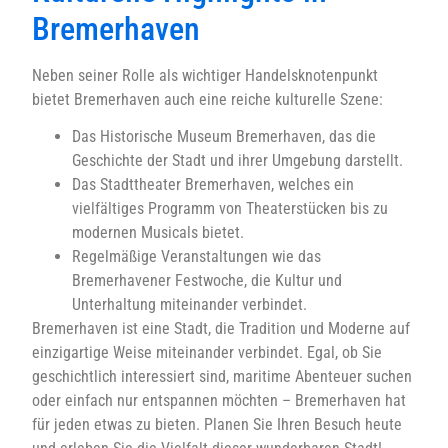
Bremerhaven
Neben seiner Rolle als wichtiger Handelsknotenpunkt
bietet Bremerhaven auch eine reiche kulturelle Szene:
Das Historische Museum Bremerhaven, das die
Geschichte der Stadt und ihrer Umgebung darstellt.
Das Stadttheater Bremerhaven, welches ein
vielfältiges Programm von Theaterstücken bis zu
modernen Musicals bietet.
Regelmäßige Veranstaltungen wie das
Bremerhavener Festwoche, die Kultur und
Unterhaltung miteinander verbindet.
Bremerhaven ist eine Stadt, die Tradition und Moderne auf
einzigartige Weise miteinander verbindet. Egal, ob Sie
geschichtlich interessiert sind, maritime Abenteuer suchen
oder einfach nur entspannen möchten – Bremerhaven hat
für jeden etwas zu bieten. Planen Sie Ihren Besuch heute