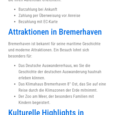
Barzahlung bei Ankunft
Zahlung per Überweisung vor Anreise
Bezahlung mit EC-Karte
Attraktionen in Bremerhaven
Bremerhaven ist bekannt für seine maritime Geschichte
und moderne Attraktionen. Ein Besuch lohnt sich
besonders für:
Das Deutsche Auswandererhaus, wo Sie die
Geschichte der deutschen Auswanderung hautnah
erleben können.
Das Klimahaus Bremerhaven 8° Ost, das Sie auf eine
Reise durch die Klimazonen der Erde mitnimmt.
Der Zoo am Meer, der besonders Familien mit
Kindern begeistert.
Kulturelle Highlights in