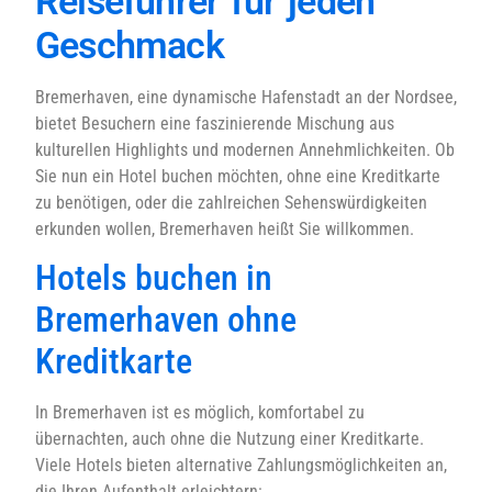
Reiseführer für jeden
Geschmack
Bremerhaven, eine dynamische Hafenstadt an der Nordsee,
bietet Besuchern eine faszinierende Mischung aus
kulturellen Highlights und modernen Annehmlichkeiten. Ob
Sie nun ein Hotel buchen möchten, ohne eine Kreditkarte
zu benötigen, oder die zahlreichen Sehenswürdigkeiten
erkunden wollen, Bremerhaven heißt Sie willkommen.
Hotels buchen in
Bremerhaven ohne
Kreditkarte
In Bremerhaven ist es möglich, komfortabel zu
übernachten, auch ohne die Nutzung einer Kreditkarte.
Viele Hotels bieten alternative Zahlungsmöglichkeiten an,
die Ihren Aufenthalt erleichtern: