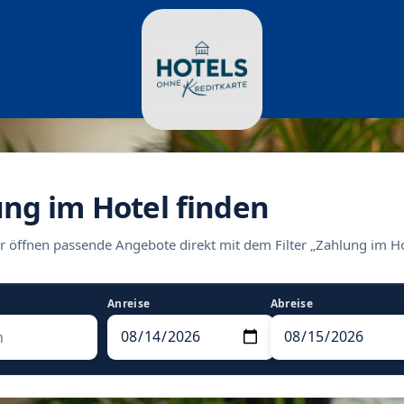
ung im Hotel finden
r öffnen passende Angebote direkt mit dem Filter „Zahlung im Ho
Anreise
Abreise