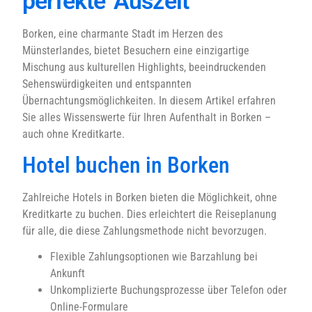
perfekte Auszeit
Borken, eine charmante Stadt im Herzen des
Münsterlandes, bietet Besuchern eine einzigartige
Mischung aus kulturellen Highlights, beeindruckenden
Sehenswürdigkeiten und entspannten
Übernachtungsmöglichkeiten. In diesem Artikel erfahren
Sie alles Wissenswerte für Ihren Aufenthalt in Borken –
auch ohne Kreditkarte.
Hotel buchen in Borken
Zahlreiche Hotels in Borken bieten die Möglichkeit, ohne
Kreditkarte zu buchen. Dies erleichtert die Reiseplanung
für alle, die diese Zahlungsmethode nicht bevorzugen.
Flexible Zahlungsoptionen wie Barzahlung bei
Ankunft
Unkomplizierte Buchungsprozesse über Telefon oder
Online-Formulare