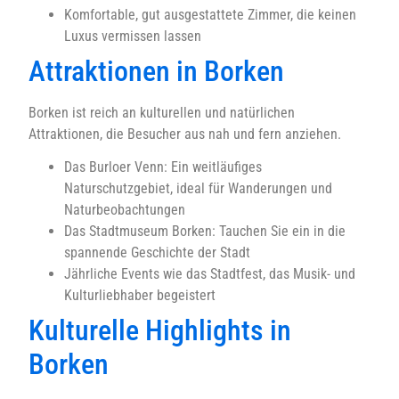
Komfortable, gut ausgestattete Zimmer, die keinen
Luxus vermissen lassen
Attraktionen in Borken
Borken ist reich an kulturellen und natürlichen
Attraktionen, die Besucher aus nah und fern anziehen.
Das Burloer Venn: Ein weitläufiges
Naturschutzgebiet, ideal für Wanderungen und
Naturbeobachtungen
Das Stadtmuseum Borken: Tauchen Sie ein in die
spannende Geschichte der Stadt
Jährliche Events wie das Stadtfest, das Musik- und
Kulturliebhaber begeistert
Kulturelle Highlights in
Borken