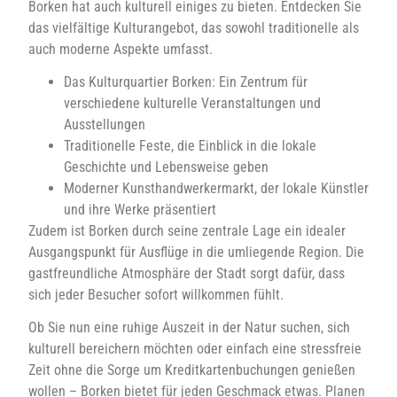
Borken hat auch kulturell einiges zu bieten. Entdecken Sie
das vielfältige Kulturangebot, das sowohl traditionelle als
auch moderne Aspekte umfasst.
Das Kulturquartier Borken: Ein Zentrum für
verschiedene kulturelle Veranstaltungen und
Ausstellungen
Traditionelle Feste, die Einblick in die lokale
Geschichte und Lebensweise geben
Moderner Kunsthandwerkermarkt, der lokale Künstler
und ihre Werke präsentiert
Zudem ist Borken durch seine zentrale Lage ein idealer
Ausgangspunkt für Ausflüge in die umliegende Region. Die
gastfreundliche Atmosphäre der Stadt sorgt dafür, dass
sich jeder Besucher sofort willkommen fühlt.
Ob Sie nun eine ruhige Auszeit in der Natur suchen, sich
kulturell bereichern möchten oder einfach eine stressfreie
Zeit ohne die Sorge um Kreditkartenbuchungen genießen
wollen – Borken bietet für jeden Geschmack etwas. Planen