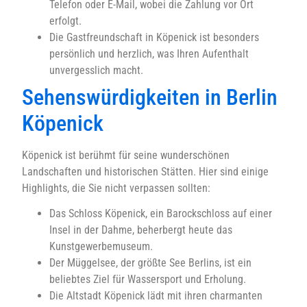
Telefon oder E-Mail, wobei die Zahlung vor Ort
erfolgt.
Die Gastfreundschaft in Köpenick ist besonders
persönlich und herzlich, was Ihren Aufenthalt
unvergesslich macht.
Sehenswürdigkeiten in Berlin
Köpenick
Köpenick ist berühmt für seine wunderschönen
Landschaften und historischen Stätten. Hier sind einige
Highlights, die Sie nicht verpassen sollten:
Das Schloss Köpenick, ein Barockschloss auf einer
Insel in der Dahme, beherbergt heute das
Kunstgewerbemuseum.
Der Müggelsee, der größte See Berlins, ist ein
beliebtes Ziel für Wassersport und Erholung.
Die Altstadt Köpenick lädt mit ihren charmanten