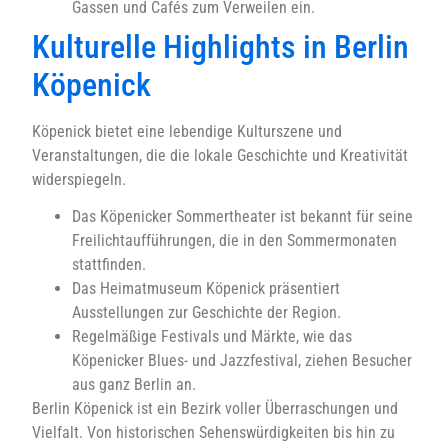
Gassen und Cafés zum Verweilen ein.
Kulturelle Highlights in Berlin
Köpenick
Köpenick bietet eine lebendige Kulturszene und
Veranstaltungen, die die lokale Geschichte und Kreativität
widerspiegeln.
Das Köpenicker Sommertheater ist bekannt für seine
Freilichtaufführungen, die in den Sommermonaten
stattfinden.
Das Heimatmuseum Köpenick präsentiert
Ausstellungen zur Geschichte der Region.
Regelmäßige Festivals und Märkte, wie das
Köpenicker Blues- und Jazzfestival, ziehen Besucher
aus ganz Berlin an.
Berlin Köpenick ist ein Bezirk voller Überraschungen und
Vielfalt. Von historischen Sehenswürdigkeiten bis hin zu