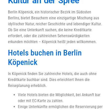
Kultur an der Spree
Berlin Köpenick, ein historischer Bezirk im Südosten
Berlins, bietet Besuchern eine einzigartige Mischung aus
idyllischer Natur, reicher Geschichte und lebendiger Kultur.
Ob Sie eine Unterkunft suchen, die keine Kreditkarte
erfordert, oder die zahlreichen Sehenswürdigkeiten
erkunden möchten – Köpenick heißt jeden willkommen.
Hotels buchen in Berlin
Köpenick
In Köpenick finden Sie zahlreiche Hotels, die auch ohne
Kreditkarte buchbar sind. Dies erleichtert Ihnen die
Reiseplanung erheblich.
Viele Hotels bieten die Möglichkeit, bei Ankunft bar
oder mit EC-Karte zu zahlen.
Einige Unterkünfte ermöglichen die Reservierung per