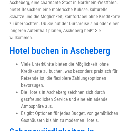
Ascheberg, eine charmante Stadt in Nordrhein-Westfalen,
bietet Besuchern eine malerische Kulisse, kulturelle
Schätze und die Möglichkeit, komfortabel ohne Kreditkarte
zu übernachten. Ob Sie auf der Durchreise sind oder einen
längeren Aufenthalt planen, Ascheberg heißt Sie
willkommen.
Hotel buchen in Ascheberg
Viele Unterkünfte bieten die Möglichkeit, ohne
Kreditkarte zu buchen, was besonders praktisch für
Reisende ist, die flexiblere Zahlungsoptionen
bevorzugen.
Die Hotels in Ascheberg zeichnen sich durch
gastfreundlichen Service und eine einladende
Atmosphäre aus.
Es gibt Optionen für jedes Budget, von gemütlichen
Gasthäusern bis hin zu modernen Hotels.