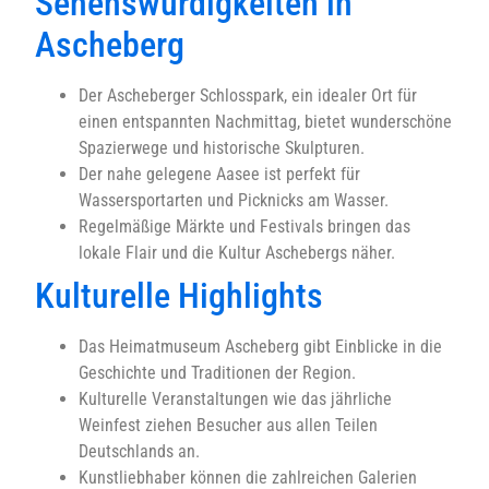
Sehenswürdigkeiten in
Ascheberg
Der Ascheberger Schlosspark, ein idealer Ort für
einen entspannten Nachmittag, bietet wunderschöne
Spazierwege und historische Skulpturen.
Der nahe gelegene Aasee ist perfekt für
Wassersportarten und Picknicks am Wasser.
Regelmäßige Märkte und Festivals bringen das
lokale Flair und die Kultur Aschebergs näher.
Kulturelle Highlights
Das Heimatmuseum Ascheberg gibt Einblicke in die
Geschichte und Traditionen der Region.
Kulturelle Veranstaltungen wie das jährliche
Weinfest ziehen Besucher aus allen Teilen
Deutschlands an.
Kunstliebhaber können die zahlreichen Galerien