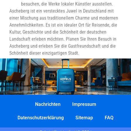
besuchen, die Werke lokaler Künstler ausstellen.
Ascheberg ist ein verstecktes Juwel in Deutschland mit
einer Mischung aus traditionellem Charme und modernen
Annehmlichkeiten. Es ist ein idealer Ort für Reisende, die
Kultur, Geschichte und die Schönheit der deutschen
Landschaft erleben möchten. Planen Sie Ihren Besuch in
Ascheberg und erleben Sie die Gastfreundschaft und die
Schönheit dieser einzigartigen Stadt.
Nachrichten
Impressum
Datenschutzerklärung
Sitemap
FAQ