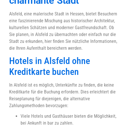
charmante Stadt
Alsfeld, eine malerische Stadt in Hessen, bietet Besuchern
eine faszinierende Mischung aus historischer Architektur,
kulturellen Schätzen und moderner Gastfreundschaft. Ob
Sie planen, in Alsfeld zu übernachten oder einfach nur die
Stadt zu erkunden, hier finden Sie nützliche Informationen,
die Ihren Aufenthalt bereichern werden.
Hotels in Alsfeld ohne
Kreditkarte buchen
In Alsfeld ist es möglich, Unterkünfte zu finden, die keine
Kreditkarte für die Buchung erfordern. Dies erleichtert die
Reiseplanung für diejenigen, die alternative
Zahlungsmethoden bevorzugen:
Viele Hotels und Gasthäuser bieten die Möglichkeit,
bei Ankunft in bar zu zahlen.