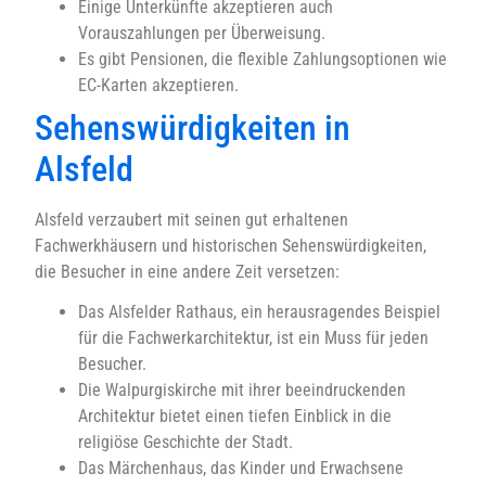
Einige Unterkünfte akzeptieren auch
Vorauszahlungen per Überweisung.
Es gibt Pensionen, die flexible Zahlungsoptionen wie
EC-Karten akzeptieren.
Sehenswürdigkeiten in
Alsfeld
Alsfeld verzaubert mit seinen gut erhaltenen
Fachwerkhäusern und historischen Sehenswürdigkeiten,
die Besucher in eine andere Zeit versetzen:
Das Alsfelder Rathaus, ein herausragendes Beispiel
für die Fachwerkarchitektur, ist ein Muss für jeden
Besucher.
Die Walpurgiskirche mit ihrer beeindruckenden
Architektur bietet einen tiefen Einblick in die
religiöse Geschichte der Stadt.
Das Märchenhaus, das Kinder und Erwachsene