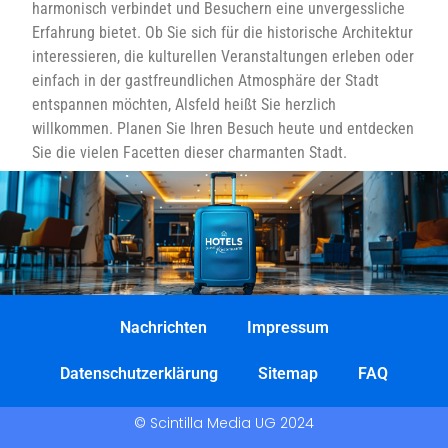
harmonisch verbindet und Besuchern eine unvergessliche
Erfahrung bietet. Ob Sie sich für die historische Architektur
interessieren, die kulturellen Veranstaltungen erleben oder
einfach in der gastfreundlichen Atmosphäre der Stadt
entspannen möchten, Alsfeld heißt Sie herzlich
willkommen. Planen Sie Ihren Besuch heute und entdecken
Sie die vielen Facetten dieser charmanten Stadt.
Nachrichten
Impressum
Datenschutzerklärung
Sitemap
FAQ
© Scintilla Media UG 2024