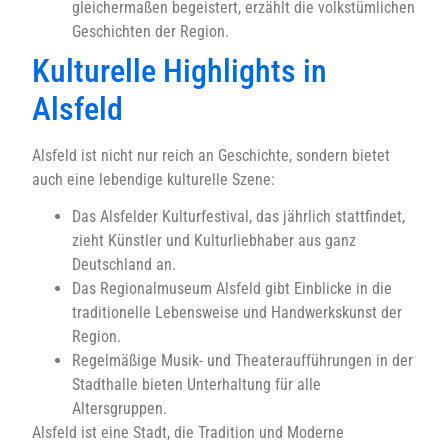
gleichermaßen begeistert, erzählt die volkstümlichen
Geschichten der Region.
Kulturelle Highlights in
Alsfeld
Alsfeld ist nicht nur reich an Geschichte, sondern bietet
auch eine lebendige kulturelle Szene:
Das Alsfelder Kulturfestival, das jährlich stattfindet,
zieht Künstler und Kulturliebhaber aus ganz
Deutschland an.
Das Regionalmuseum Alsfeld gibt Einblicke in die
traditionelle Lebensweise und Handwerkskunst der
Region.
Regelmäßige Musik- und Theateraufführungen in der
Stadthalle bieten Unterhaltung für alle
Altersgruppen.
Alsfeld ist eine Stadt, die Tradition und Moderne